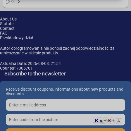
1
2
/
2
About Us
Statute
Contact
FAQ
Przykładowy dział
Autor oprogramowania nie ponosi żadnej odpowiedzialności za
umieszczane w sklepie produkty.
Aktualna Data: 2026-08-08, 21:54
Counter: 7305701
Subscribe to the newsletter
Receive discount coupons, informations about new products and
discounts.