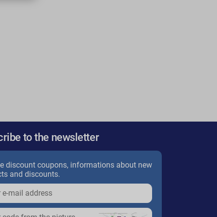
ribe to the newsletter
e discount coupons, informations about new
ts and discounts.