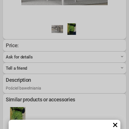
Price:
Ask for details
Tell a friend
Description
Pościel bawełniania
Similar products or accessories