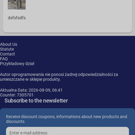
dsfsfsdfs
About Us
Statute
Contact
FAQ
Przykładowy dział
Autor oprogramowania nie ponosi żadnej odpowiedzialności za
umieszczane w sklepie produkty.
Aktualna Data: 2026-08-09, 06:41
Counter: 7305701
Subscribe to the newsletter
Receive discount coupons, informations about new products and
discounts.